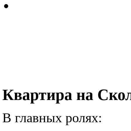
Квартира на Ско
В главных ролях: