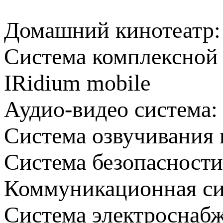
Домашний кинотеатр:
Система комплексной
IRidium mobile
Аудио-видео система:
Система озвучивания
Система безопасности
Коммуникационная сис
Система электроснабж