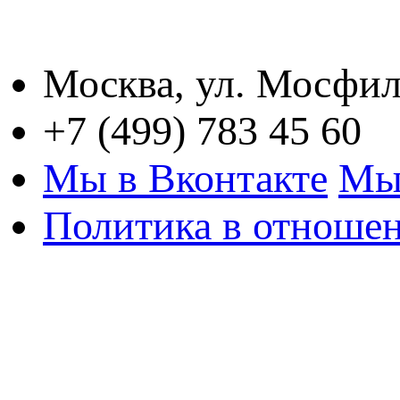
Москва, ул. Мосфил
+7 (499) 783 45 60
Мы в Вконтакте
Мы
Политика в отноше