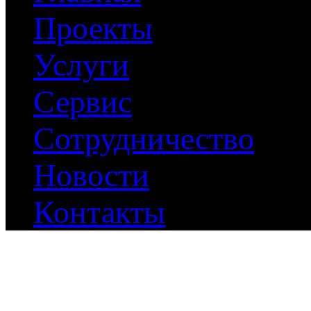
Проекты
Услуги
Сервис
Сотрудничество
Новости
Контакты