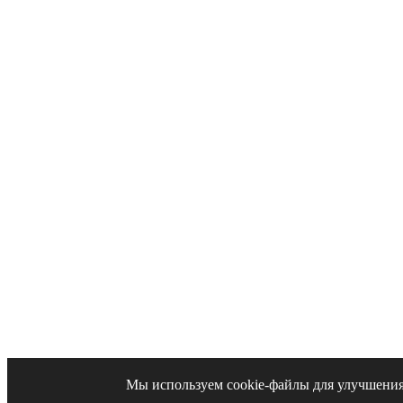
Мы используем cookie-файлы для улучшения 