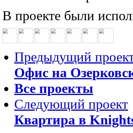
В проекте были испо
Предыдущий проек
Офис на Озерковс
Все проекты
Следующий проект
Квартира в Knight