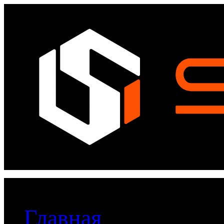
Главная