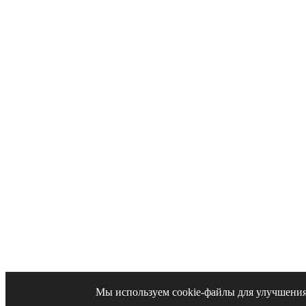
Мы используем cookie-файлы для улучшения 