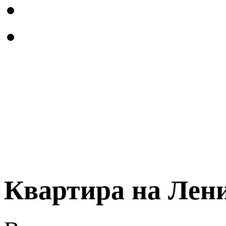
Квартира на Лен