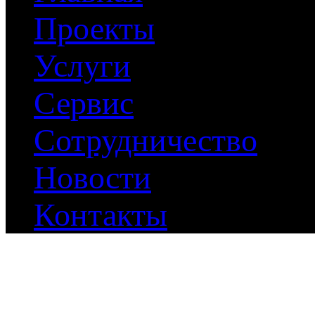
Проекты
Услуги
Сервис
Сотрудничество
Новости
Контакты