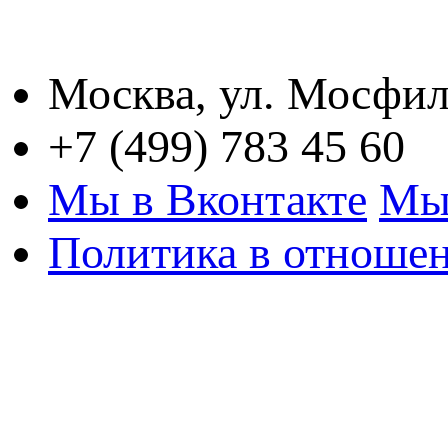
Москва, ул. Мосфил
+7 (499) 783 45 60
Мы в Вконтакте
Мы
Политика в отноше