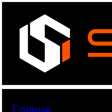
Главная