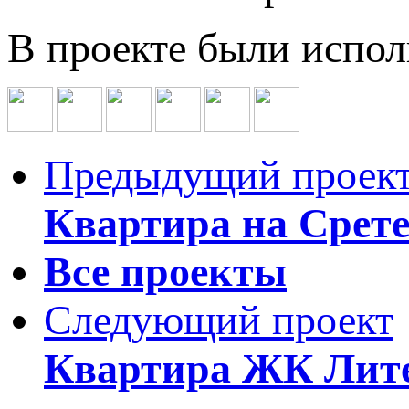
В проекте были испо
Предыдущий проек
Квартира на Срет
Все проекты
Следующий проект
Квартира ЖК Лит