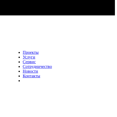
783 45 60
Проекты
Услуги
Сервис
Сотрудничество
Новости
Контакты