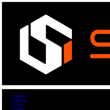
Главная
Проекты
Услуги
Сервис